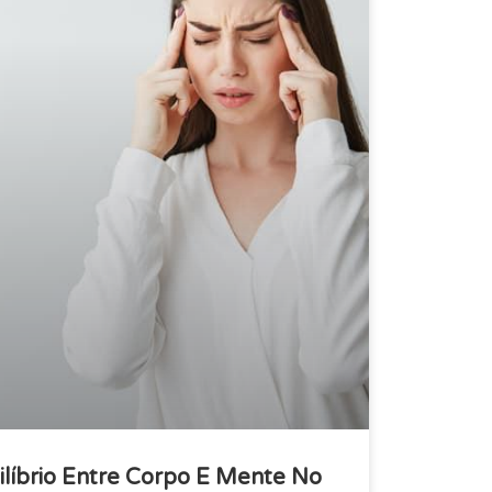
ilíbrio Entre Corpo E Mente No