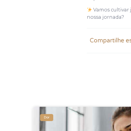
Vamos cultivar
nossa jornada?
Compartilhe e
Dor