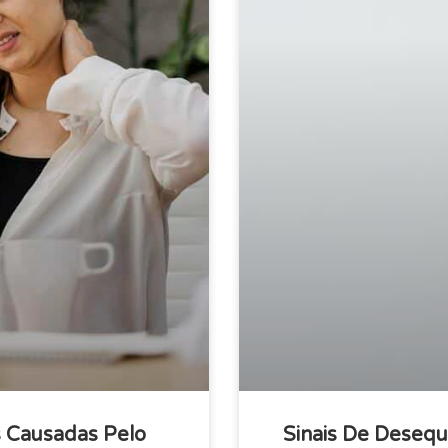
s Causadas Pelo
Sinais De Desequ