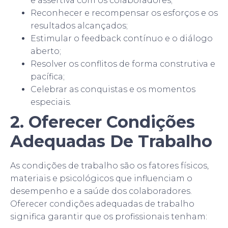
e assertiva com os colaboradores;
Reconhecer e recompensar os esforços e os
resultados alcançados;
Estimular o feedback contínuo e o diálogo
aberto;
Resolver os conflitos de forma construtiva e
pacífica;
Celebrar as conquistas e os momentos
especiais.
2. Oferecer Condições
Adequadas De Trabalho
As condições de trabalho são os fatores físicos,
materiais e psicológicos que influenciam o
desempenho e a saúde dos colaboradores.
Oferecer condições adequadas de trabalho
significa garantir que os profissionais tenham: