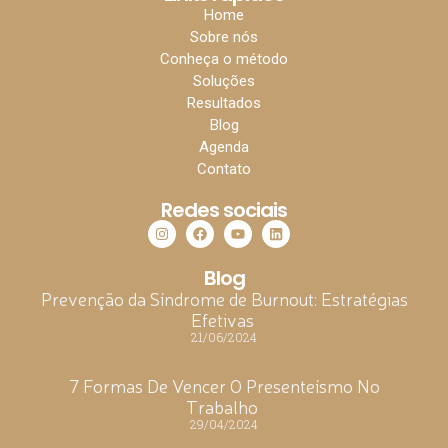
Home
Sobre nós
Conheça o método
Soluções
Resultados
Blog
Agenda
Contato
Redes sociais
Blog
Prevenção da Síndrome de Burnout: Estratégias
Efetivas
21/06/2024
7 Formas De Vencer O Presenteísmo No
Trabalho
29/04/2024