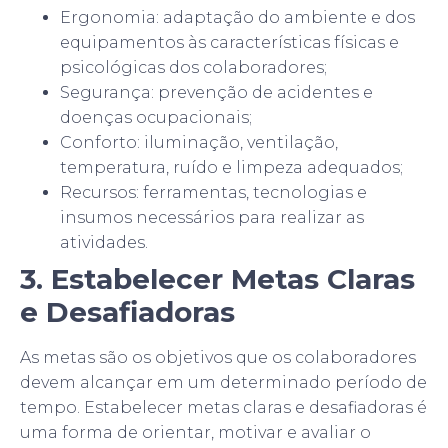
Ergonomia: adaptação do ambiente e dos
equipamentos às características físicas e
psicológicas dos colaboradores;
Segurança: prevenção de acidentes e
doenças ocupacionais;
Conforto: iluminação, ventilação,
temperatura, ruído e limpeza adequados;
Recursos: ferramentas, tecnologias e
insumos necessários para realizar as
atividades.
3. Estabelecer Metas Claras
e Desafiadoras
As metas são os objetivos que os colaboradores
devem alcançar em um determinado período de
tempo. Estabelecer metas claras e desafiadoras é
uma forma de orientar, motivar e avaliar o