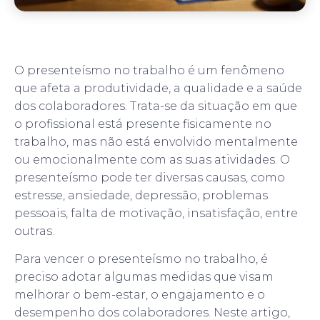
O presenteísmo no trabalho é um fenômeno
que afeta a produtividade, a qualidade e a saúde
dos colaboradores. Trata-se da situação em que
o profissional está presente fisicamente no
trabalho, mas não está envolvido mentalmente
ou emocionalmente com as suas atividades. O
presenteísmo pode ter diversas causas, como
estresse, ansiedade, depressão, problemas
pessoais, falta de motivação, insatisfação, entre
outras.
Para vencer o presenteísmo no trabalho, é
preciso adotar algumas medidas que visam
melhorar o bem-estar, o engajamento e o
desempenho dos colaboradores. Neste artigo,