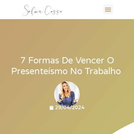
7 Formas De Vencer O
Presenteísmo No Trabalho
29/04/2024