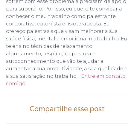
sofrem com esse problema e precisam de apoio
para superá-lo. Por isso, eu quero te convidar a
conhecer o meu trabalho como palestrante
corporativa, eutonista e fisioterapeuta. Eu
ofereço palestras s que visam melhorar a sua
saúde física, mental e emocional no trabalho. Eu
te ensino técnicas de relaxamento,
alongamento, respiração, postura e
autoconhecimento que vão te ajudar a
aumentar a sua produtividade, a sua qualidade e
a sua satisfação no trabalho.
Entre em contato
comigo
!
Compartilhe esse post