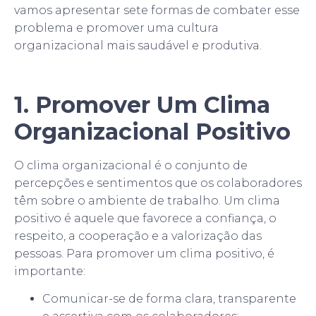
vamos apresentar sete formas de combater esse
problema e promover uma cultura
organizacional mais saudável e produtiva.
1. Promover Um Clima
Organizacional Positivo
O clima organizacional é o conjunto de
percepções e sentimentos que os colaboradores
têm sobre o ambiente de trabalho. Um clima
positivo é aquele que favorece a confiança, o
respeito, a cooperação e a valorização das
pessoas. Para promover um clima positivo, é
importante:
Comunicar-se de forma clara, transparente