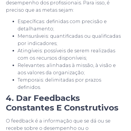
desempenho dos profissionais. Para isso, é
preciso que as metas sejam:
Específicas: definidas com precisão e
detalhamento;
Mensuráveis: quantificadas ou qualificadas
por indicadores;
Atingíveis: possíveis de serem realizadas
com os recursos disponíveis;
Relevantes: alinhadas à missão, à visão e
aos valores da organização;
Temporais: delimitadas por prazos
definidos.
4. Dar Feedbacks
Constantes E Construtivos
O feedback é a informação que se dá ou se
recebe sobre o desempenho ou o