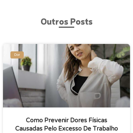
Outros Posts
Dor
Como Prevenir Dores Físicas
Causadas Pelo Excesso De Trabalho