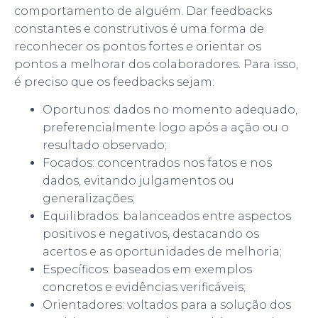
comportamento de alguém. Dar feedbacks
constantes e construtivos é uma forma de
reconhecer os pontos fortes e orientar os
pontos a melhorar dos colaboradores. Para isso,
é preciso que os feedbacks sejam:
Oportunos: dados no momento adequado,
preferencialmente logo após a ação ou o
resultado observado;
Focados: concentrados nos fatos e nos
dados, evitando julgamentos ou
generalizações;
Equilibrados: balanceados entre aspectos
positivos e negativos, destacando os
acertos e as oportunidades de melhoria;
Específicos: baseados em exemplos
concretos e evidências verificáveis;
Orientadores: voltados para a solução dos