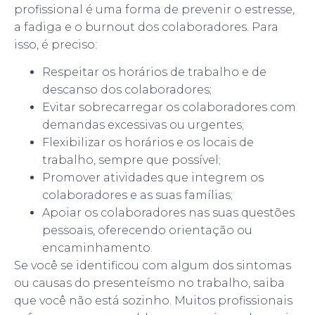
profissional é uma forma de prevenir o estresse,
a fadiga e o burnout dos colaboradores. Para
isso, é preciso:
Respeitar os horários de trabalho e de
descanso dos colaboradores;
Evitar sobrecarregar os colaboradores com
demandas excessivas ou urgentes;
Flexibilizar os horários e os locais de
trabalho, sempre que possível;
Promover atividades que integrem os
colaboradores e as suas famílias;
Apoiar os colaboradores nas suas questões
pessoais, oferecendo orientação ou
encaminhamento.
Se você se identificou com algum dos sintomas
ou causas do presenteísmo no trabalho, saiba
que você não está sozinho. Muitos profissionais