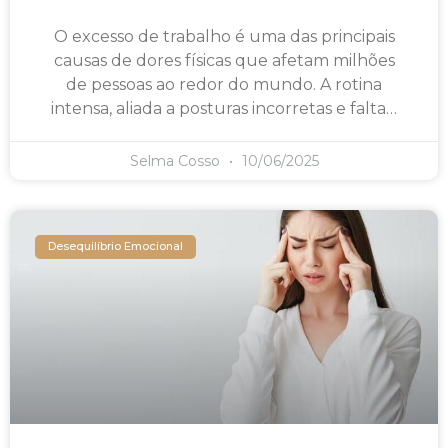
O excesso de trabalho é uma das principais
causas de dores físicas que afetam milhões
de pessoas ao redor do mundo. A rotina
intensa, aliada a posturas incorretas e falta…
Selma Cosso
10/06/2025
Desequilíbrio Emocional