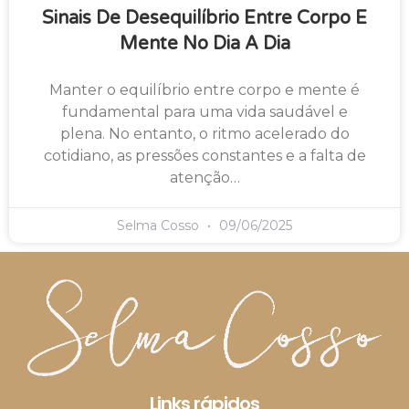
Sinais De Desequilíbrio Entre Corpo E
Mente No Dia A Dia
Manter o equilíbrio entre corpo e mente é
fundamental para uma vida saudável e
plena. No entanto, o ritmo acelerado do
cotidiano, as pressões constantes e a falta de
atenção…
Selma Cosso
09/06/2025
Links rápidos