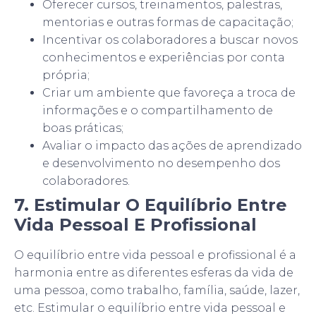
Oferecer cursos, treinamentos, palestras,
mentorias e outras formas de capacitação;
Incentivar os colaboradores a buscar novos
conhecimentos e experiências por conta
própria;
Criar um ambiente que favoreça a troca de
informações e o compartilhamento de
boas práticas;
Avaliar o impacto das ações de aprendizado
e desenvolvimento no desempenho dos
colaboradores.
7. Estimular O Equilíbrio Entre
Vida Pessoal E Profissional
O equilíbrio entre vida pessoal e profissional é a
harmonia entre as diferentes esferas da vida de
uma pessoa, como trabalho, família, saúde, lazer,
etc. Estimular o equilíbrio entre vida pessoal e