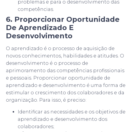
problemas e para o desenvolvimento das
competências.
6. Proporcionar Oportunidade
De Aprendizado E
Desenvolvimento
O aprendizado é o processo de aquisição de
novos conhecimentos, habilidades e atitudes. O
desenvolvimento é o processo de
aprimoramento das competências profissionais
e pessoais. Proporcionar oportunidade de
aprendizado e desenvolvimento é uma forma de
estimular o crescimento dos colaboradores e da
organização. Para isso, é preciso:
Identificar as necessidades e os objetivos de
aprendizado e desenvolvimento dos
colaboradores;