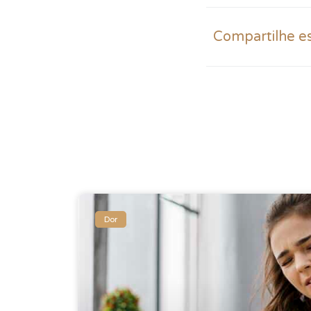
Compartilhe e
Dor