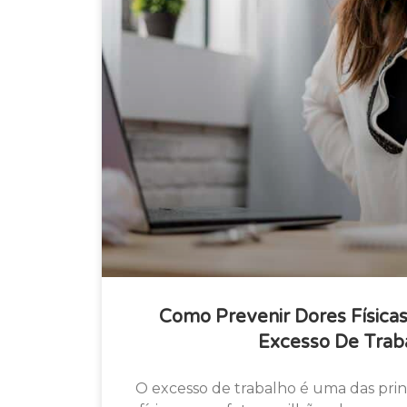
Como Prevenir Dores Física
Excesso De Trab
O excesso de trabalho é uma das prin