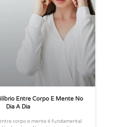
ilíbrio Entre Corpo E Mente No
Dia A Dia
 entre corpo e mente é fundamental