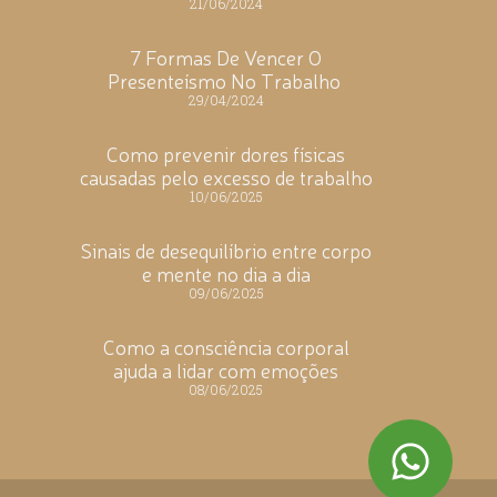
21/06/2024
7 Formas De Vencer O
Presenteísmo No Trabalho
29/04/2024
Como prevenir dores físicas
causadas pelo excesso de trabalho
10/06/2025
Sinais de desequilíbrio entre corpo
e mente no dia a dia
09/06/2025
Como a consciência corporal
ajuda a lidar com emoções
08/06/2025