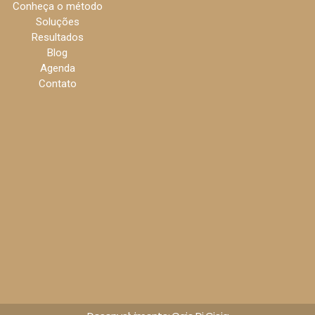
Conheça o método
Soluções
Resultados
Blog
Agenda
Contato