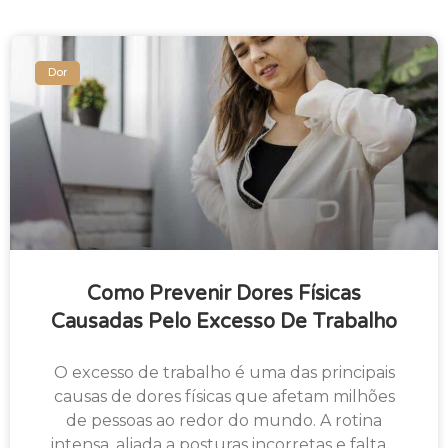
Dor
Como Prevenir Dores Físicas
Causadas Pelo Excesso De Trabalho
O excesso de trabalho é uma das principais
causas de dores físicas que afetam milhões
de pessoas ao redor do mundo. A rotina
intensa, aliada a posturas incorretas e falta…