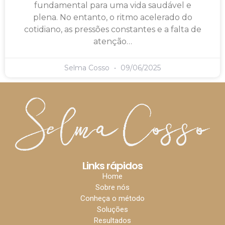
fundamental para uma vida saudável e
plena. No entanto, o ritmo acelerado do
cotidiano, as pressões constantes e a falta de
atenção…
Selma Cosso
09/06/2025
Links rápidos
Home
Sobre nós
Conheça o método
Soluções
Resultados