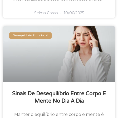
Selma Cosso
10/06/2025
Desequilíbrio Emocional
Sinais De Desequilíbrio Entre Corpo E
Mente No Dia A Dia
Manter o equilíbrio entre corpo e mente é