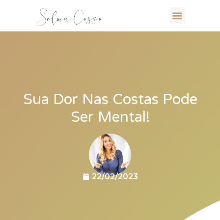
Sua Dor Nas Costas Pode
Ser Mental!
22/02/2023