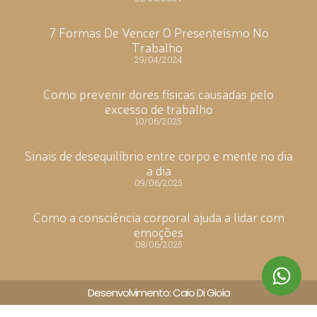
7 Formas De Vencer O Presenteísmo No
Trabalho
29/04/2024
Como prevenir dores físicas causadas pelo
excesso de trabalho
10/06/2025
Sinais de desequilíbrio entre corpo e mente no dia
a dia
09/06/2025
Como a consciência corporal ajuda a lidar com
emoções
08/06/2025
Desenvolvimento: Caio Di Gioia