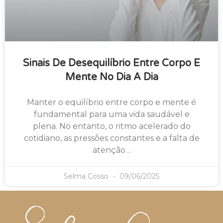
Sinais De Desequilíbrio Entre Corpo E
Mente No Dia A Dia
Manter o equilíbrio entre corpo e mente é
fundamental para uma vida saudável e
plena. No entanto, o ritmo acelerado do
cotidiano, as pressões constantes e a falta de
atenção…
Selma Cosso
09/06/2025