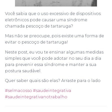
Você sabia que o uso excessivo de dispositivos
eletrônicos pode causar uma síndrome
chamada pescoço de tartaruga?
Mas não se preocupe, pois existe uma forma de
evitar o pescoço de tartaruga!
Neste post, eu vou te ensinar algumas medidas
simples que você pode adotar no seu dia a dia
para prevenir essa síndrome e manter a sua
postura saudável.
Quer saber quais são elas? Arraste para o lado
#selmacosso
#saudeintegrativa
#saudeintegrativanotrabalho