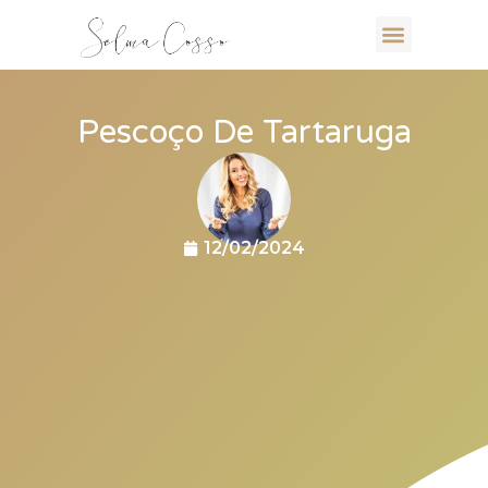
Pescoço De Tartaruga
12/02/2024