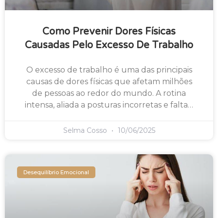
Como Prevenir Dores Físicas
Causadas Pelo Excesso De Trabalho
O excesso de trabalho é uma das principais
causas de dores físicas que afetam milhões
de pessoas ao redor do mundo. A rotina
intensa, aliada a posturas incorretas e falta…
Selma Cosso
10/06/2025
Desequilíbrio Emocional