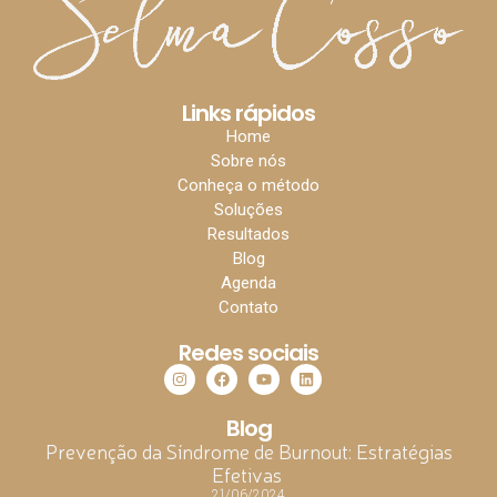
Links rápidos
Home
Sobre nós
Conheça o método
Soluções
Resultados
Blog
Agenda
Contato
Redes sociais
Blog
Prevenção da Síndrome de Burnout: Estratégias
Efetivas
21/06/2024