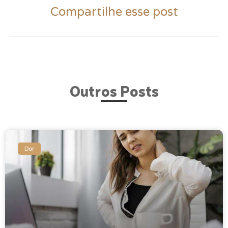
Compartilhe esse post
Outros Posts
Dor