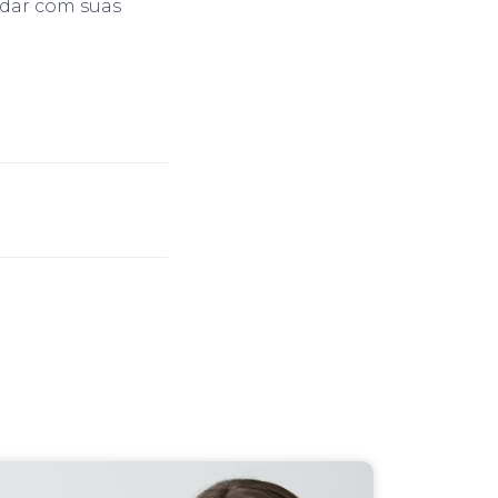
idar com suas