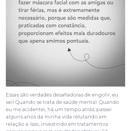
Essas são verdades desafiadoras de engolir, eu
sei! Quando se trata de saúde mental. Quando
eu me acidentei, há um tempo atrás, passei
alguns anos da minha vida relutando em
relação a isso, investindo em tratamentos