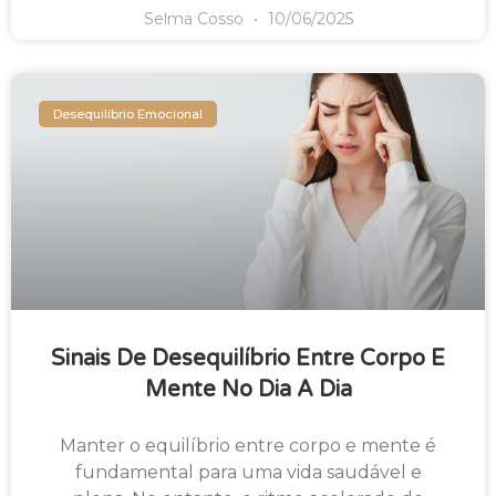
Selma Cosso
10/06/2025
Desequilíbrio Emocional
Sinais De Desequilíbrio Entre Corpo E
Mente No Dia A Dia
Manter o equilíbrio entre corpo e mente é
fundamental para uma vida saudável e