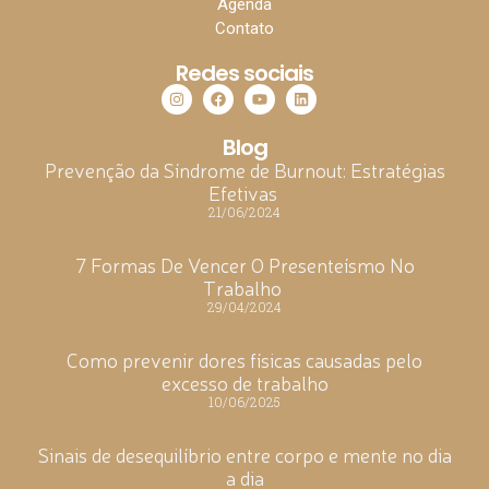
Agenda
Contato
Redes sociais
Blog
Prevenção da Síndrome de Burnout: Estratégias
Efetivas
21/06/2024
7 Formas De Vencer O Presenteísmo No
Trabalho
29/04/2024
Como prevenir dores físicas causadas pelo
excesso de trabalho
10/06/2025
Sinais de desequilíbrio entre corpo e mente no dia
a dia