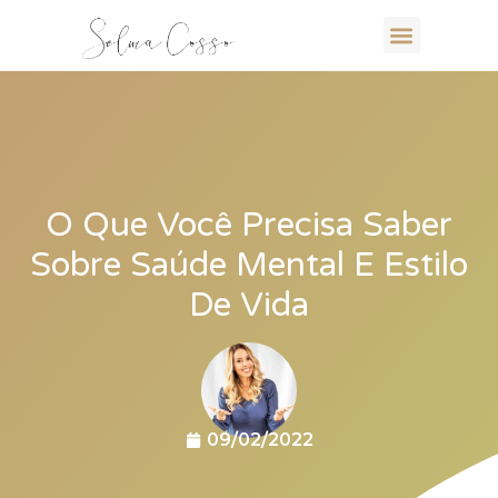
O Que Você Precisa Saber
Sobre Saúde Mental E Estilo
De Vida
09/02/2022