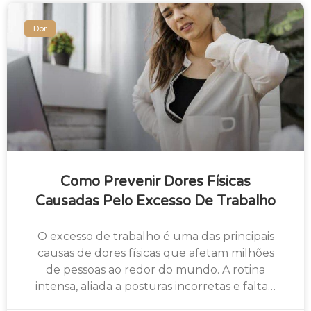
Dor
Como Prevenir Dores Físicas
Causadas Pelo Excesso De Trabalho
O excesso de trabalho é uma das principais
causas de dores físicas que afetam milhões
de pessoas ao redor do mundo. A rotina
intensa, aliada a posturas incorretas e falta…