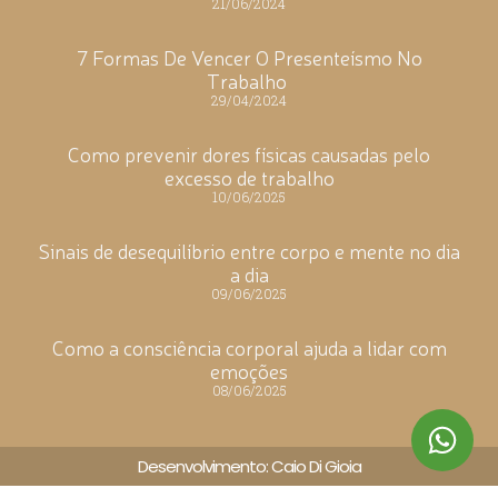
21/06/2024
7 Formas De Vencer O Presenteísmo No
Trabalho
29/04/2024
Como prevenir dores físicas causadas pelo
excesso de trabalho
10/06/2025
Sinais de desequilíbrio entre corpo e mente no dia
a dia
09/06/2025
Como a consciência corporal ajuda a lidar com
emoções
08/06/2025
Desenvolvimento: Caio Di Gioia