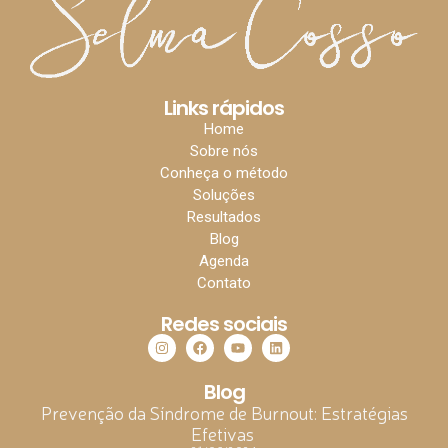
Links rápidos
Home
Sobre nós
Conheça o método
Soluções
Resultados
Blog
Agenda
Contato
Redes sociais
Blog
Prevenção da Síndrome de Burnout: Estratégias
Efetivas