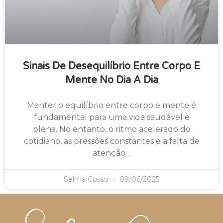
Sinais De Desequilíbrio Entre Corpo E
Mente No Dia A Dia
Manter o equilíbrio entre corpo e mente é
fundamental para uma vida saudável e
plena. No entanto, o ritmo acelerado do
cotidiano, as pressões constantes e a falta de
atenção…
Selma Cosso
09/06/2025