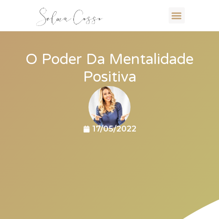
O Poder Da Mentalidade
Positiva
17/05/2022