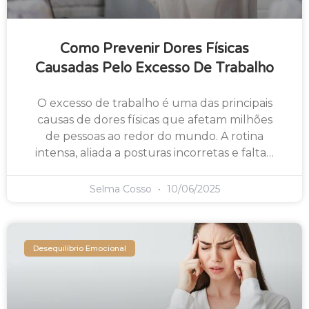
Como Prevenir Dores Físicas
Causadas Pelo Excesso De Trabalho
O excesso de trabalho é uma das principais
causas de dores físicas que afetam milhões
de pessoas ao redor do mundo. A rotina
intensa, aliada a posturas incorretas e falta…
Selma Cosso
10/06/2025
Desequilíbrio Emocional