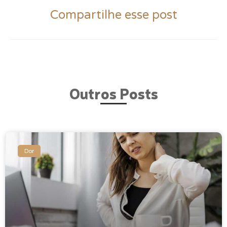
Compartilhe esse post
Outros Posts
Dor