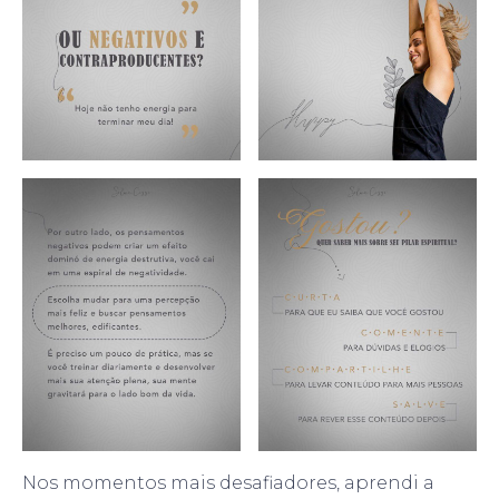
Nos momentos mais desafiadores, aprendi a