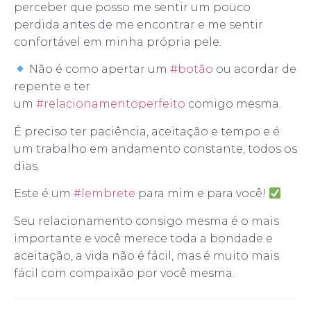
perceber que posso me sentir um pouco
perdida antes de me encontrar e me sentir
confortável em minha própria pele.
Não é como apertar um
#botão
ou acordar de
repente e ter
um
#relacionamentoperfeito
comigo mesma.
É preciso ter paciência, aceitação e tempo e é
um trabalho em andamento constante, todos os
dias.
Este é um
#lembrete
para mim e para você!
Seu relacionamento consigo mesma é o mais
importante e você merece toda a bondade e
aceitação, a vida não é fácil, mas é muito mais
fácil com compaixão por você mesma.