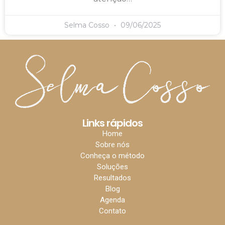
Selma Cosso
09/06/2025
Links rápidos
Home
Sobre nós
Conheça o método
Soluções
Resultados
Blog
Agenda
Contato