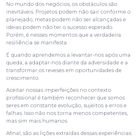
No mundo dos negócios, os obstáculos são
inevitáveis. Projetos podem não sair conforme o
planejado, metas podem não ser alcançadas e
ideias podem não ter o sucesso esperado.
Porém, é nesses momentos que a verdadeira
resiliência se manifesta.
É quando aprendemos a levantar-nos após uma
queda, a adaptar-nos diante da adversidade e a
transformar os reveses em oportunidades de
crescimento.
Aceitar nossas imperfeições no contexto
profissional é também reconhecer que somos
seres em constante evolução, sujeitos a erros e
falhas. Isso não nos torna menos competentes,
mas sim mais humanos.
Afinal, são as lições extraídas dessas experiências