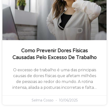
Como Prevenir Dores Físicas
Causadas Pelo Excesso De Trabalho
O excesso de trabalho é uma das principais
causas de dores físicas que afetam milhões
de pessoas ao redor do mundo. A rotina
intensa, aliada a posturas incorretas e falta…
Selma Cosso
10/06/2025