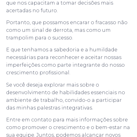
que nos capacitam a tomar decisões mais
acertadas no futuro.
Portanto, que possamos encarar o fracasso não
como um sinal de derrota, mas como um
trampolim para o sucesso.
E que tenhamos a sabedoria e a humildade
necessárias para reconhecer e aceitar nossas
imperfeições como parte integrante do nosso
crescimento profissional.
Se você deseja explorar mais sobre o
desenvolvimento de habilidades essenciais no
ambiente de trabalho, convido-o a participar
das minhas palestras integrativas.
Entre em contato para mais informações sobre
como promover o crescimento e o bem-estar na
sua equipe. Juntos, podemos alcançar novos