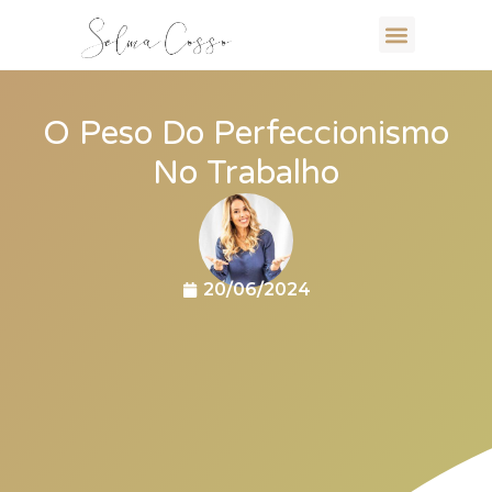
O Peso Do Perfeccionismo
No Trabalho
20/06/2024