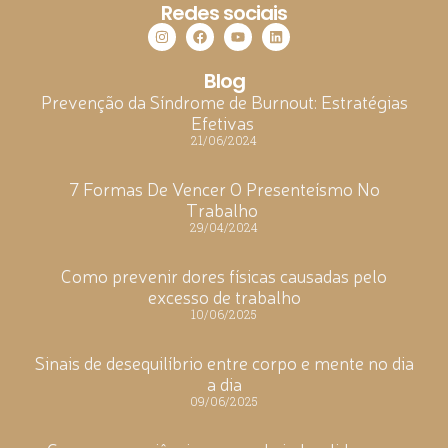
Redes sociais
Blog
Prevenção da Síndrome de Burnout: Estratégias
Efetivas
21/06/2024
7 Formas De Vencer O Presenteísmo No
Trabalho
29/04/2024
Como prevenir dores físicas causadas pelo
excesso de trabalho
10/06/2025
Sinais de desequilíbrio entre corpo e mente no dia
a dia
09/06/2025