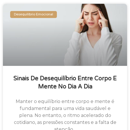
Desequilíbrio Emocional
Sinais De Desequilíbrio Entre Corpo E
Mente No Dia A Dia
Manter o equilíbrio entre corpo e mente é
fundamental para uma vida saudável e
plena. No entanto, o ritmo acelerado do
cotidiano, as pressões constantes e a falta de
atenção…