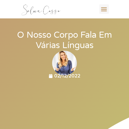
O Nosso Corpo Fala Em
Várias Línguas
02/12/2022