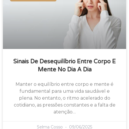
Sinais De Desequilíbrio Entre Corpo E
Mente No Dia A Dia
Manter o equilíbrio entre corpo e mente é
fundamental para uma vida saudável e
plena. No entanto, o ritmo acelerado do
cotidiano, as pressões constantes e a falta de
atenção…
Selma Cosso
09/06/2025