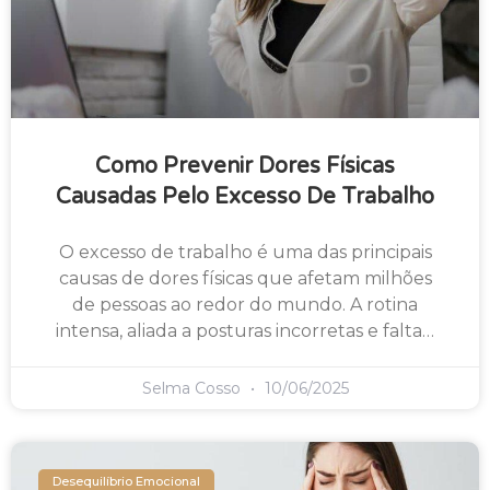
Como Prevenir Dores Físicas
Causadas Pelo Excesso De Trabalho
O excesso de trabalho é uma das principais
causas de dores físicas que afetam milhões
de pessoas ao redor do mundo. A rotina
intensa, aliada a posturas incorretas e falta…
Selma Cosso
10/06/2025
Desequilíbrio Emocional