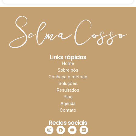
Links rápidos
Home
Sobre nós
Conheça o método
Soluções
Resultados
Blog
Agenda
Contato
Redes sociais