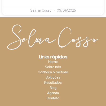
Selma Cosso
09/06/2025
Links rápidos
Home
Sobre nós
Conheça o método
Soluções
Resultados
Blog
Agenda
Contato