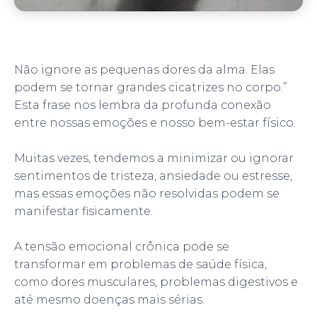
Não ignore as pequenas dores da alma. Elas
podem se tornar grandes cicatrizes no corpo.”
Esta frase nos lembra da profunda conexão
entre nossas emoções e nosso bem-estar físico.
Muitas vezes, tendemos a minimizar ou ignorar
sentimentos de tristeza, ansiedade ou estresse,
mas essas emoções não resolvidas podem se
manifestar fisicamente.
A tensão emocional crônica pode se
transformar em problemas de saúde física,
como dores musculares, problemas digestivos e
até mesmo doenças mais sérias.