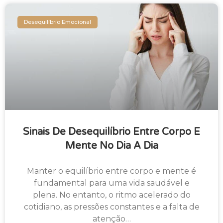
Desequilíbrio Emocional
Sinais De Desequilíbrio Entre Corpo E
Mente No Dia A Dia
Manter o equilíbrio entre corpo e mente é
fundamental para uma vida saudável e
plena. No entanto, o ritmo acelerado do
cotidiano, as pressões constantes e a falta de
atenção…