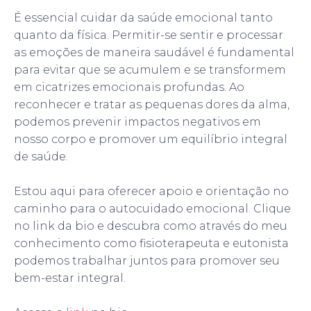
É essencial cuidar da saúde emocional tanto
quanto da física. Permitir-se sentir e processar
as emoções de maneira saudável é fundamental
para evitar que se acumulem e se transformem
em cicatrizes emocionais profundas. Ao
reconhecer e tratar as pequenas dores da alma,
podemos prevenir impactos negativos em
nosso corpo e promover um equilíbrio integral
de saúde.
Estou aqui para oferecer apoio e orientação no
caminho para o autocuidado emocional. Clique
no link da bio e descubra como através do meu
conhecimento como fisioterapeuta e eutonista
podemos trabalhar juntos para promover seu
bem-estar integral.