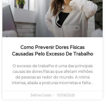
Como Prevenir Dores Físicas
Causadas Pelo Excesso De Trabalho
O excesso de trabalho é uma das principais
causas de dores físicas que afetam milhões
de pessoas ao redor do mundo. A rotina
intensa, aliada a posturas incorretas e falta…
Selma Cosso
10/06/2025