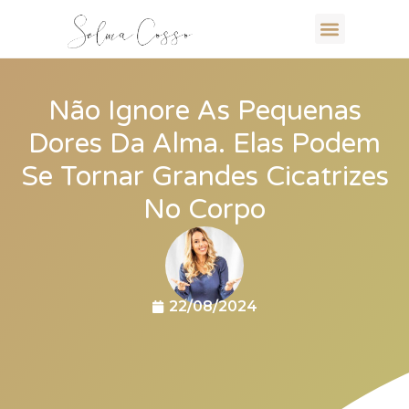
Não Ignore As Pequenas
Dores Da Alma. Elas Podem
Se Tornar Grandes Cicatrizes
No Corpo
22/08/2024