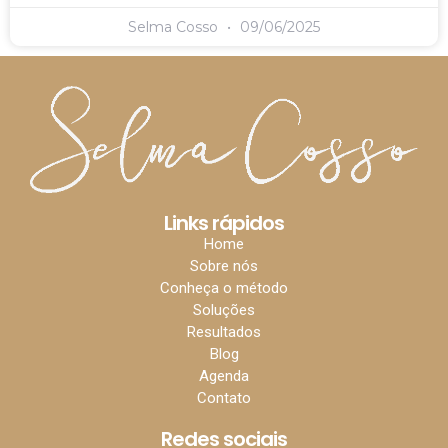
Selma Cosso
09/06/2025
Links rápidos
Home
Sobre nós
Conheça o método
Soluções
Resultados
Blog
Agenda
Contato
Redes sociais