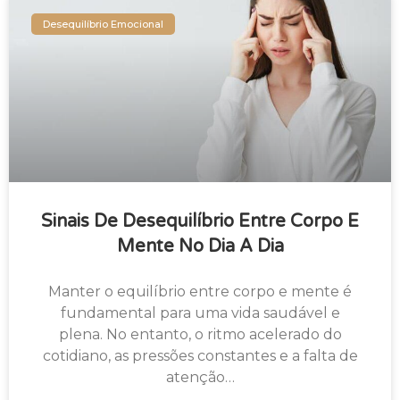
Desequilíbrio Emocional
Sinais De Desequilíbrio Entre Corpo E
Mente No Dia A Dia
Manter o equilíbrio entre corpo e mente é
fundamental para uma vida saudável e
plena. No entanto, o ritmo acelerado do
cotidiano, as pressões constantes e a falta de
atenção…