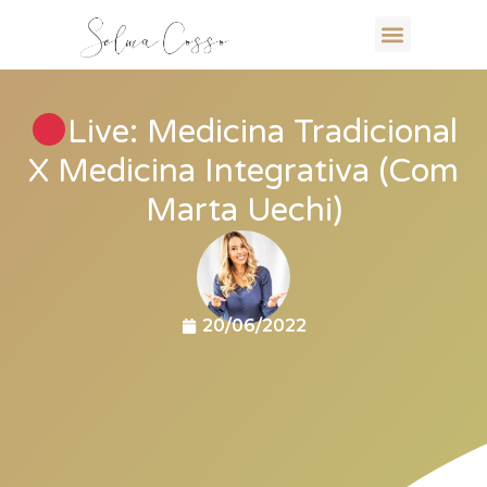
Live: Medicina Tradicional
X Medicina Integrativa (Com
Marta Uechi)
20/06/2022