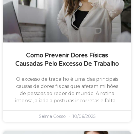
Como Prevenir Dores Físicas
Causadas Pelo Excesso De Trabalho
O excesso de trabalho é uma das principais
causas de dores físicas que afetam milhões
de pessoas ao redor do mundo. A rotina
intensa, aliada a posturas incorretas e falta…
Selma Cosso
10/06/2025