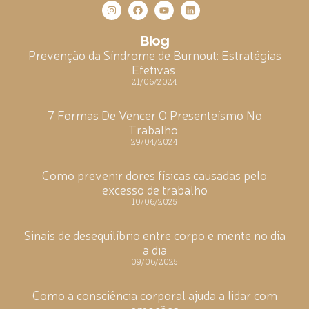
Blog
Prevenção da Síndrome de Burnout: Estratégias
Efetivas
21/06/2024
7 Formas De Vencer O Presenteísmo No
Trabalho
29/04/2024
Como prevenir dores físicas causadas pelo
excesso de trabalho
10/06/2025
Sinais de desequilíbrio entre corpo e mente no dia
a dia
09/06/2025
Como a consciência corporal ajuda a lidar com
emoções