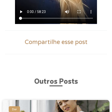
Compartilhe esse post
Outros Posts
Dor