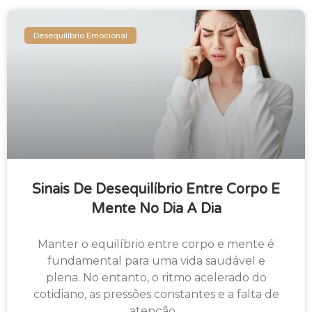
Desequilíbrio Emocional
Sinais De Desequilíbrio Entre Corpo E
Mente No Dia A Dia
Manter o equilíbrio entre corpo e mente é
fundamental para uma vida saudável e
plena. No entanto, o ritmo acelerado do
cotidiano, as pressões constantes e a falta de
atenção…