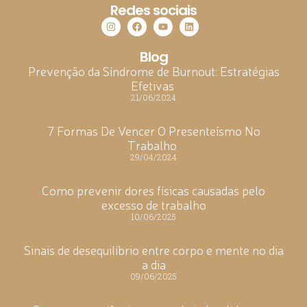
Redes sociais
Blog
Prevenção da Síndrome de Burnout: Estratégias
Efetivas
21/06/2024
7 Formas De Vencer O Presenteísmo No
Trabalho
29/04/2024
Como prevenir dores físicas causadas pelo
excesso de trabalho
10/06/2025
Sinais de desequilíbrio entre corpo e mente no dia
a dia
09/06/2025