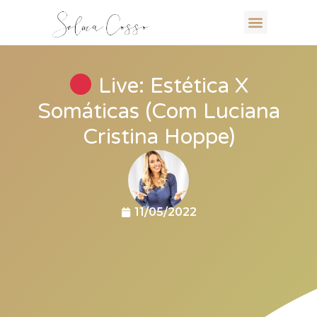
Live: Estética X
Somáticas (Com Luciana
Cristina Hoppe)
11/05/2022