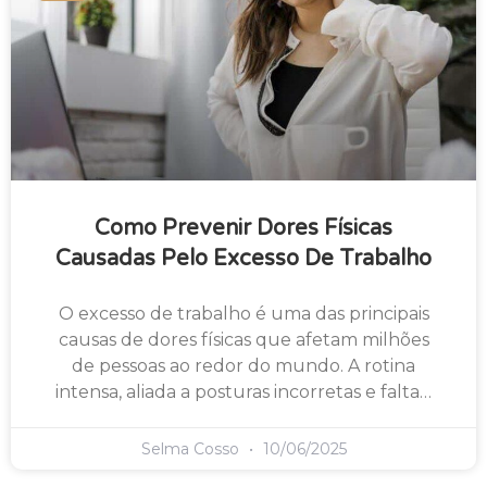
Como Prevenir Dores Físicas
Causadas Pelo Excesso De Trabalho
O excesso de trabalho é uma das principais
causas de dores físicas que afetam milhões
de pessoas ao redor do mundo. A rotina
intensa, aliada a posturas incorretas e falta…
Selma Cosso
10/06/2025