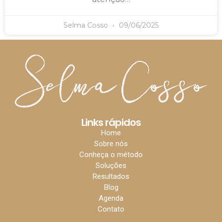
Selma Cosso
09/06/2025
Links rápidos
Home
Sobre nós
Conheça o método
Soluções
Resultados
Blog
Agenda
Contato