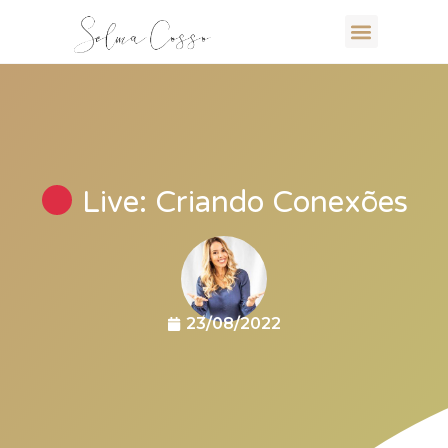
Live: Criando Conexões
23/08/2022