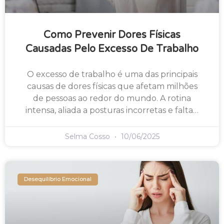
Como Prevenir Dores Físicas
Causadas Pelo Excesso De Trabalho
O excesso de trabalho é uma das principais
causas de dores físicas que afetam milhões
de pessoas ao redor do mundo. A rotina
intensa, aliada a posturas incorretas e falta…
Selma Cosso
10/06/2025
Desequilíbrio Emocional