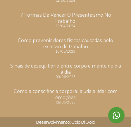
21/06/2024
7 Formas De Vencer O Presenteísmo No
Trabalho
29/04/2024
Como prevenir dores físicas causadas pelo
excesso de trabalho
10/06/2025
Sinais de desequilíbrio entre corpo e mente no dia
a dia
09/06/2025
Como a consciência corporal ajuda a lidar com
emoções
08/06/2025
Desenvolvimento: Caio Di Gioia