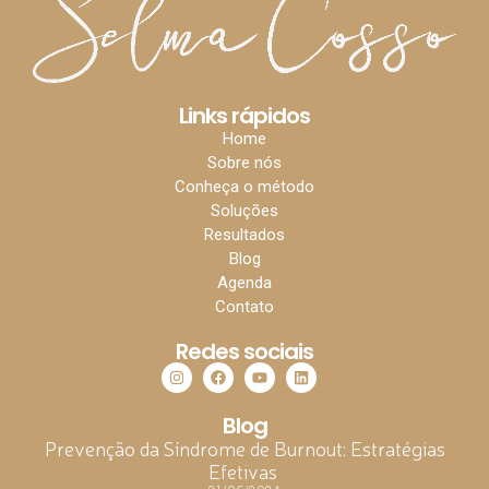
Links rápidos
Home
Sobre nós
Conheça o método
Soluções
Resultados
Blog
Agenda
Contato
Redes sociais
Blog
Prevenção da Síndrome de Burnout: Estratégias
Efetivas