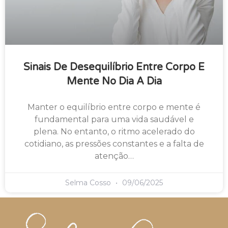
Sinais De Desequilíbrio Entre Corpo E
Mente No Dia A Dia
Manter o equilíbrio entre corpo e mente é
fundamental para uma vida saudável e
plena. No entanto, o ritmo acelerado do
cotidiano, as pressões constantes e a falta de
atenção…
Selma Cosso
09/06/2025