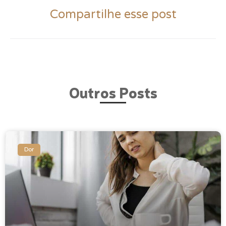
Compartilhe esse post
Outros Posts
Dor