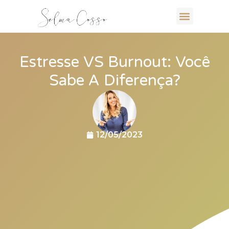
Estresse VS Burnout: Você
Sabe A Diferença?
12/05/2023