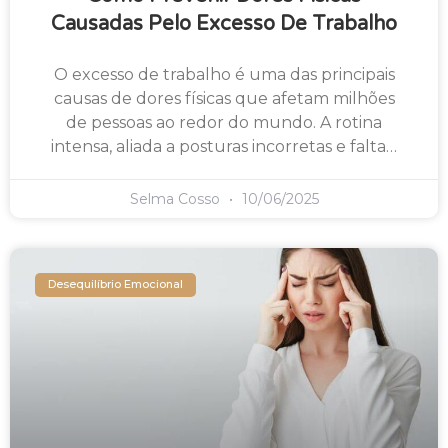
Causadas Pelo Excesso De Trabalho
O excesso de trabalho é uma das principais
causas de dores físicas que afetam milhões
de pessoas ao redor do mundo. A rotina
intensa, aliada a posturas incorretas e falta…
Selma Cosso
10/06/2025
Desequilíbrio Emocional