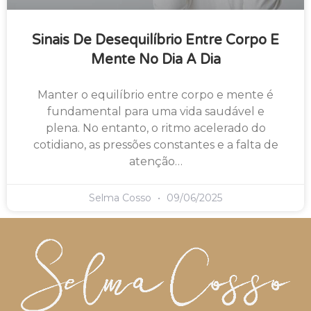
Sinais De Desequilíbrio Entre Corpo E
Mente No Dia A Dia
Manter o equilíbrio entre corpo e mente é
fundamental para uma vida saudável e
plena. No entanto, o ritmo acelerado do
cotidiano, as pressões constantes e a falta de
atenção…
Selma Cosso
09/06/2025