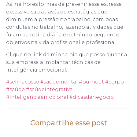
As melhores formas de prevenir esse estresse
excessivo são através de estratégias que
diminuam a pressão no trabalho, com boas
condutas no trabalho, fazendo atividades que
fujam da rotina diária e definindo pequenos
objetivos na vida profissional e profissional.
Clique no link da minha bio que posso ajudar a
sua empresa a implantar técnicas de
inteligência emocional.
#selmacosso
#saúdemental
#burnout
#corpo
#saúde
#saúdeintegrativa
#Inteligenciaemocional
#dicasdenegocio
Compartilhe esse post