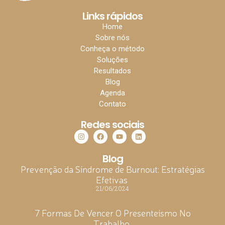
Links rápidos
Home
Sobre nós
Conheça o método
Soluções
Resultados
Blog
Agenda
Contato
Redes sociais
Blog
Prevenção da Síndrome de Burnout: Estratégias
Efetivas
21/06/2024
7 Formas De Vencer O Presenteísmo No
Trabalho