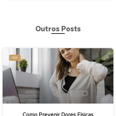
Outros Posts
Dor
Como Prevenir Dores Físicas