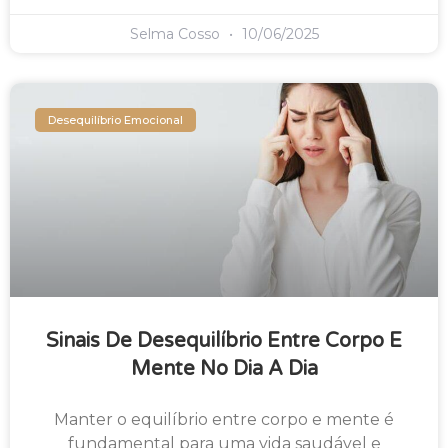
Selma Cosso
10/06/2025
Desequilíbrio Emocional
Sinais De Desequilíbrio Entre Corpo E
Mente No Dia A Dia
Manter o equilíbrio entre corpo e mente é
fundamental para uma vida saudável e