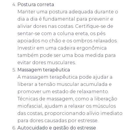
Postura correta
Manter uma postura adequada durante o
dia a dia é fundamental para prevenir e
aliviar dores nas costas. Certifique-se de
sentar-se com a coluna ereta, os pés
apoiados no chão e os ombros relaxados.
Investir em uma cadeira ergonômica
também pode ser uma boa medida para
evitar dores musculares.
Massagem terapêutica
A massagem terapêutica pode ajudar a
liberar a tensão muscular acumulada e
promover um estado de relaxamento.
Técnicas de massagem, como a liberação
miofascial, ajudam a relaxar os músculos
das costas, proporcionando alívio imediato
para dores causadas por estresse.
Autocuidado e gestão do estresse