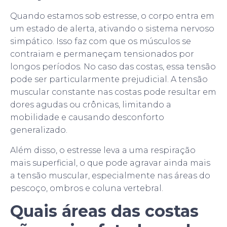
Quando estamos sob estresse, o corpo entra em
um estado de alerta, ativando o sistema nervoso
simpático. Isso faz com que os músculos se
contraiam e permaneçam tensionados por
longos períodos. No caso das costas, essa tensão
pode ser particularmente prejudicial. A tensão
muscular constante nas costas pode resultar em
dores agudas ou crônicas, limitando a
mobilidade e causando desconforto
generalizado.
Além disso, o estresse leva a uma respiração
mais superficial, o que pode agravar ainda mais
a tensão muscular, especialmente nas áreas do
pescoço, ombros e coluna vertebral.
Quais áreas das costas