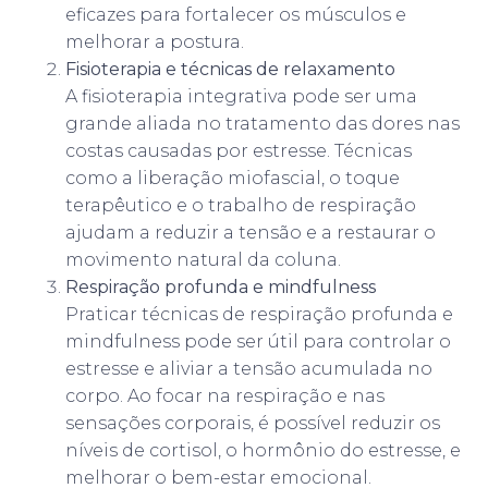
eficazes para fortalecer os músculos e
melhorar a postura.
Fisioterapia e técnicas de relaxamento
A fisioterapia integrativa pode ser uma
grande aliada no tratamento das dores nas
costas causadas por estresse. Técnicas
como a liberação miofascial, o toque
terapêutico e o trabalho de respiração
ajudam a reduzir a tensão e a restaurar o
movimento natural da coluna.
Respiração profunda e mindfulness
Praticar técnicas de respiração profunda e
mindfulness pode ser útil para controlar o
estresse e aliviar a tensão acumulada no
corpo. Ao focar na respiração e nas
sensações corporais, é possível reduzir os
níveis de cortisol, o hormônio do estresse, e
melhorar o bem-estar emocional.