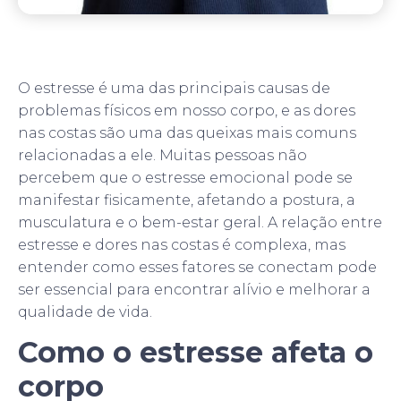
O estresse é uma das principais causas de
problemas físicos em nosso corpo, e as dores
nas costas são uma das queixas mais comuns
relacionadas a ele. Muitas pessoas não
percebem que o estresse emocional pode se
manifestar fisicamente, afetando a postura, a
musculatura e o bem-estar geral. A relação entre
estresse e dores nas costas é complexa, mas
entender como esses fatores se conectam pode
ser essencial para encontrar alívio e melhorar a
qualidade de vida.
Como o estresse afeta o
corpo