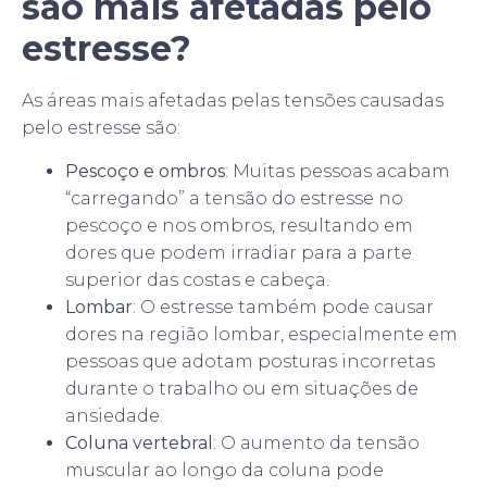
são mais afetadas pelo
estresse?
As áreas mais afetadas pelas tensões causadas
pelo estresse são:
Pescoço e ombros
: Muitas pessoas acabam
“carregando” a tensão do estresse no
pescoço e nos ombros, resultando em
dores que podem irradiar para a parte
superior das costas e cabeça.
Lombar
: O estresse também pode causar
dores na região lombar, especialmente em
pessoas que adotam posturas incorretas
durante o trabalho ou em situações de
ansiedade.
Coluna vertebral
: O aumento da tensão
muscular ao longo da coluna pode