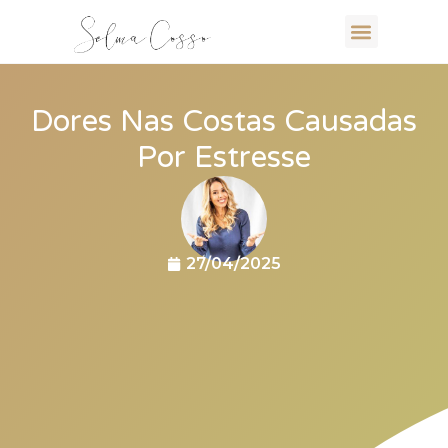
Dores Nas Costas Causadas
Por Estresse
27/04/2025