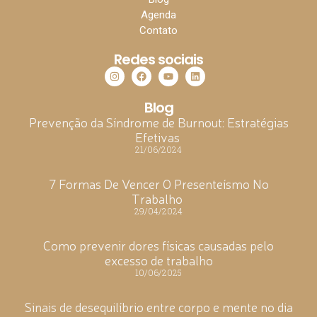
Agenda
Contato
Redes sociais
Blog
Prevenção da Síndrome de Burnout: Estratégias
Efetivas
21/06/2024
7 Formas De Vencer O Presenteísmo No
Trabalho
29/04/2024
Como prevenir dores físicas causadas pelo
excesso de trabalho
10/06/2025
Sinais de desequilíbrio entre corpo e mente no dia