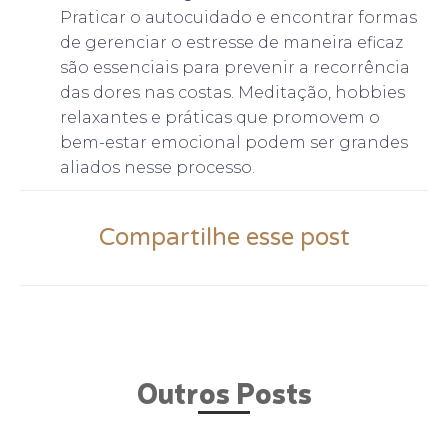
Praticar o autocuidado e encontrar formas
de gerenciar o estresse de maneira eficaz
são essenciais para prevenir a recorrência
das dores nas costas. Meditação, hobbies
relaxantes e práticas que promovem o
bem-estar emocional podem ser grandes
aliados nesse processo.
Compartilhe esse post
Outros Posts