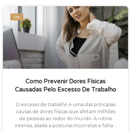
Dor
Como Prevenir Dores Físicas
Causadas Pelo Excesso De Trabalho
O excesso de trabalho é uma das principais
causas de dores físicas que afetam milhões
de pessoas ao redor do mundo. A rotina
intensa, aliada a posturas incorretas e falta…