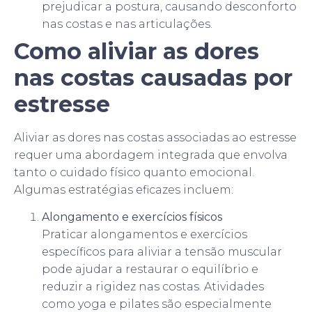
prejudicar a postura, causando desconforto
nas costas e nas articulações.
Como aliviar as dores
nas costas causadas por
estresse
Aliviar as dores nas costas associadas ao estresse
requer uma abordagem integrada que envolva
tanto o cuidado físico quanto emocional.
Algumas estratégias eficazes incluem:
Alongamento e exercícios físicos
Praticar alongamentos e exercícios
específicos para aliviar a tensão muscular
pode ajudar a restaurar o equilíbrio e
reduzir a rigidez nas costas. Atividades
como yoga e pilates são especialmente