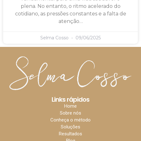
plena. No entanto, o ritmo acelerado do
cotidiano, as pressões constantes e a falta de
atenção…
Selma Cosso
09/06/2025
Links rápidos
Home
Sobre nós
Conheça o método
Soluções
Resultados
Blog