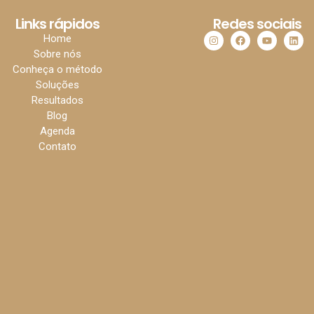
Links rápidos
Redes sociais
Home
Sobre nós
Conheça o método
Soluções
Resultados
Blog
Agenda
Contato