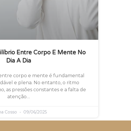
ilíbrio Entre Corpo E Mente No
Dia A Dia
 entre corpo e mente é fundamental
dável e plena. No entanto, o ritmo
o, as pressões constantes e a falta de
atenção…
ma Cosso
09/06/2025