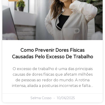
Como Prevenir Dores Físicas
Causadas Pelo Excesso De Trabalho
O excesso de trabalho é uma das principais
causas de dores físicas que afetam milhões
de pessoas ao redor do mundo. A rotina
intensa, aliada a posturas incorretas e falta…
Selma Cosso
10/06/2025