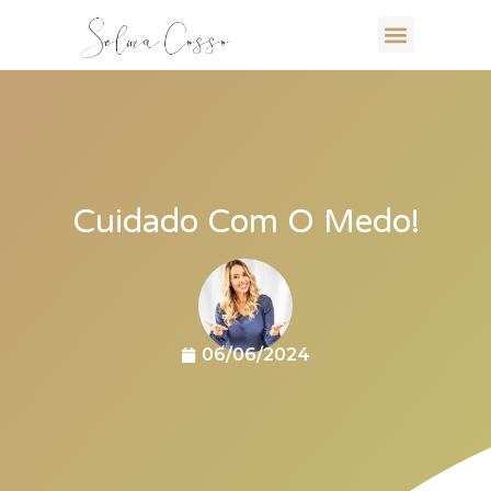
Cuidado Com O Medo!
06/06/2024