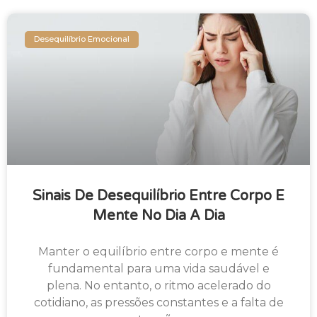
Desequilíbrio Emocional
Sinais De Desequilíbrio Entre Corpo E
Mente No Dia A Dia
Manter o equilíbrio entre corpo e mente é
fundamental para uma vida saudável e
plena. No entanto, o ritmo acelerado do
cotidiano, as pressões constantes e a falta de