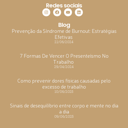
Redes sociais
Blog
Prevenção da Síndrome de Burnout: Estratégias
Efetivas
21/06/2024
7 Formas De Vencer O Presenteísmo No
Trabalho
29/04/2024
Como prevenir dores físicas causadas pelo
excesso de trabalho
10/06/2025
Sinais de desequilíbrio entre corpo e mente no dia
a dia
09/06/2025