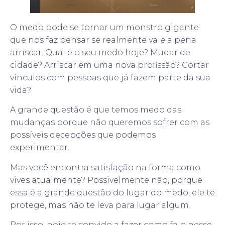
O medo pode se tornar um monstro gigante
que nos faz pensar se realmente vale a pena
arriscar. Qual é o seu medo hoje? Mudar de
cidade? Arriscar em uma nova profissão? Cortar
vínculos com pessoas que já fazem parte da sua
vida?
A grande questão é que temos medo das
mudanças porque não queremos sofrer com as
possíveis decepções que podemos
experimentar.
Mas você encontra satisfação na forma como
vives atualmente? Possivelmente não, porque
essa é a grande questão do lugar do medo, ele te
protege, mas não te leva para lugar algum.
Por isso, hoje te convido a fazer como falo nesse