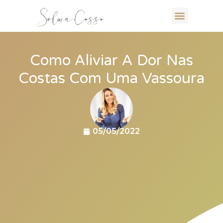
Como Aliviar A Dor Nas
Costas Com Uma Vassoura
05/05/2022