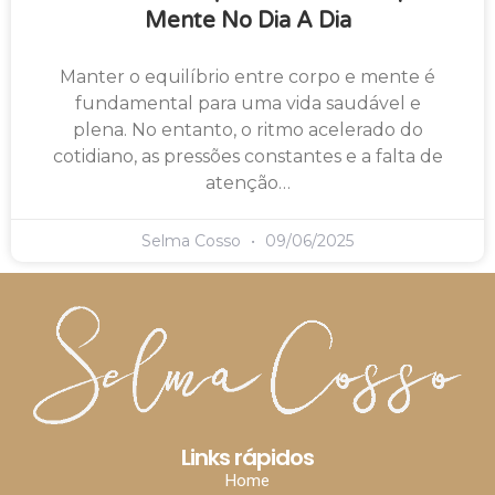
Mente No Dia A Dia
Manter o equilíbrio entre corpo e mente é
fundamental para uma vida saudável e
plena. No entanto, o ritmo acelerado do
cotidiano, as pressões constantes e a falta de
atenção…
Selma Cosso
09/06/2025
Links rápidos
Home