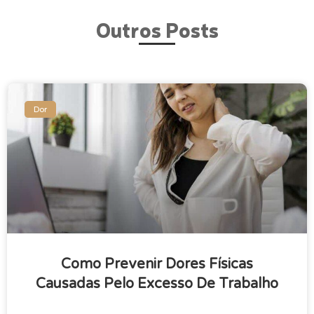
Outros Posts
Dor
Como Prevenir Dores Físicas
Causadas Pelo Excesso De Trabalho