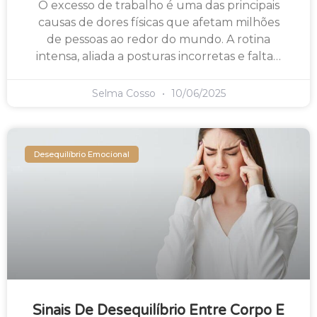
O excesso de trabalho é uma das principais
causas de dores físicas que afetam milhões
de pessoas ao redor do mundo. A rotina
intensa, aliada a posturas incorretas e falta…
Selma Cosso
10/06/2025
Desequilíbrio Emocional
Sinais De Desequilíbrio Entre Corpo E