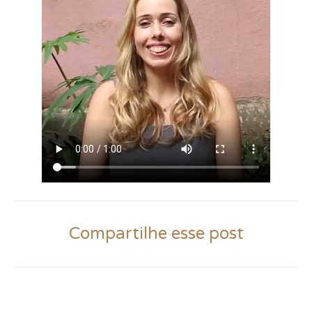
Compartilhe esse post