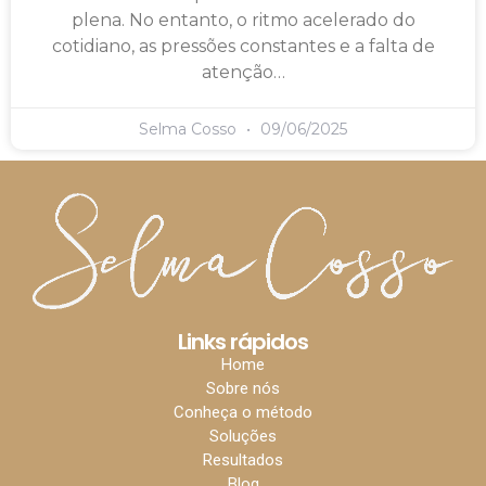
plena. No entanto, o ritmo acelerado do
cotidiano, as pressões constantes e a falta de
atenção…
Selma Cosso
09/06/2025
Links rápidos
Home
Sobre nós
Conheça o método
Soluções
Resultados
Blog