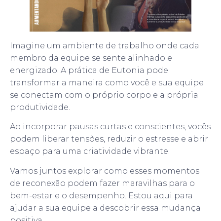
Imagine um ambiente de trabalho onde cada
membro da equipe se sente alinhado e
energizado. A prática de Eutonia pode
transformar a maneira como você e sua equipe
se conectam com o próprio corpo e a própria
produtividade.
Ao incorporar pausas curtas e conscientes, vocês
podem liberar tensões, reduzir o estresse e abrir
espaço para uma criatividade vibrante.
Vamos juntos explorar como esses momentos
de reconexão podem fazer maravilhas para o
bem-estar e o desempenho. Estou aqui para
ajudar a sua equipe a descobrir essa mudança
positiva.