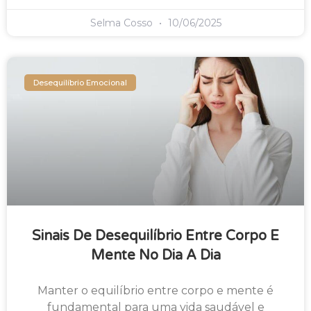
Selma Cosso
10/06/2025
Desequilíbrio Emocional
Sinais De Desequilíbrio Entre Corpo E
Mente No Dia A Dia
Manter o equilíbrio entre corpo e mente é
fundamental para uma vida saudável e