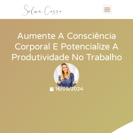
Aumente A Consciência
Corporal E Potencialize A
Produtividade No Trabalho
16/09/2024