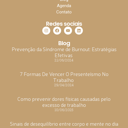
Agenda
Contato
Redes sociais
Blog
Prevenção da Síndrome de Burnout: Estratégias
Efetivas
21/06/2024
7 Formas De Vencer O Presenteísmo No
Trabalho
29/04/2024
Como prevenir dores físicas causadas pelo
excesso de trabalho
10/06/2025
Sinais de desequilíbrio entre corpo e mente no dia