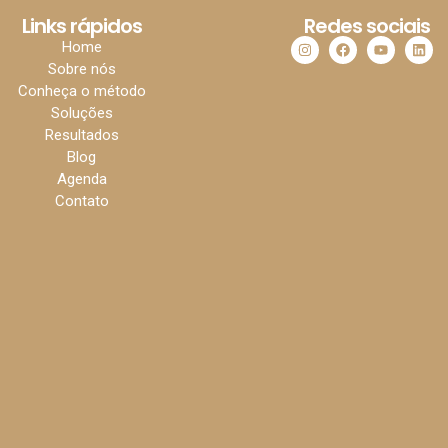
Links rápidos
Redes sociais
Home
Sobre nós
Conheça o método
Soluções
Resultados
Blog
Agenda
Contato