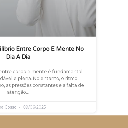
ilíbrio Entre Corpo E Mente No
Dia A Dia
 entre corpo e mente é fundamental
dável e plena. No entanto, o ritmo
o, as pressões constantes e a falta de
atenção…
ma Cosso
09/06/2025