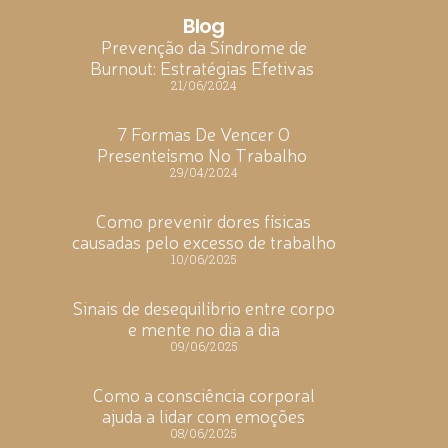
Blog
Prevenção da Síndrome de
Burnout: Estratégias Efetivas
21/06/2024
7 Formas De Vencer O
Presenteísmo No Trabalho
29/04/2024
Como prevenir dores físicas
causadas pelo excesso de trabalho
10/06/2025
Sinais de desequilíbrio entre corpo
e mente no dia a dia
09/06/2025
Como a consciência corporal
ajuda a lidar com emoções
08/06/2025