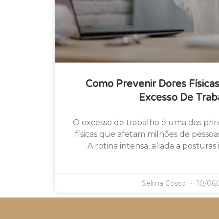
Como Prevenir Dores Física
Excesso De Trab
O excesso de trabalho é uma das prin
físicas que afetam milhões de pesso
A rotina intensa, aliada a posturas
Selma Cosso
10/06/